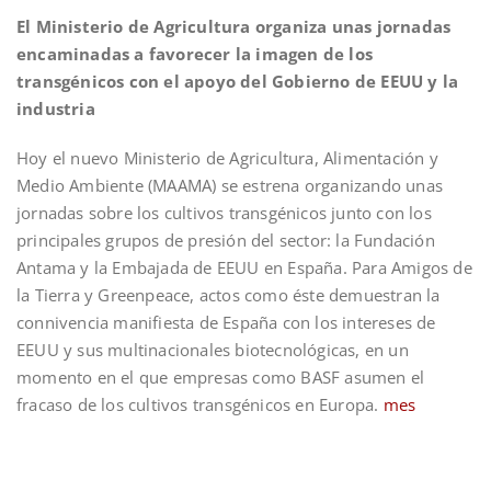
El Ministerio de Agricultura organiza unas jornadas
encaminadas a favorecer la imagen de los
transgénicos con el apoyo del Gobierno de EEUU y la
industria
Hoy el nuevo Ministerio de Agricultura, Alimentación y
Medio Ambiente (MAAMA) se estrena organizando unas
jornadas sobre los cultivos transgénicos junto con los
principales grupos de presión del sector: la Fundación
Antama y la Embajada de EEUU en España. Para Amigos de
la Tierra y Greenpeace, actos como éste demuestran la
connivencia manifiesta de España con los intereses de
EEUU y sus multinacionales biotecnológicas, en un
momento en el que empresas como BASF asumen el
fracaso de los cultivos transgénicos en Europa.
mes