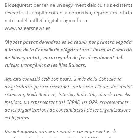
Bioseguretat per fer-ne un seguiment dels cultius existents
respecte al cumpliment de la normativa, reproduim tota la
noticia del butlletí digital d’agircultura
www.balearsnews.es:
“Aquest passat divendres es va reunir per primera vegada
a la seu de la Conselleria d’Agricultura i Pesca la Comissió
de Bioseguretat , encarregada de fer el seguiment dels
cultius transgènics a les Illes Balears.
Aquesta comissió està composta, a més de la Conselleria
d’Agricultura, per representants de les conselleries de Sanitat
i Consum, Medi Ambient, Interior, Indústria, tots els consells
insulars, un representant del CBPAE, les OPA, representants
de les organitzacions de consumidors i de les organitzacions
ecològiques.
Durant aquesta primera reunió es varen presentar els