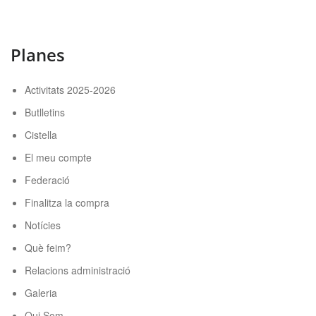
Planes
Activitats 2025-2026
Butlletins
Cistella
El meu compte
Federació
Finalitza la compra
Notícies
Què feim?
Relacions administració
Galeria
Qui Som