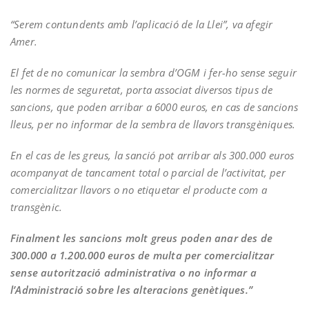
“Serem contundents amb l’aplicació de la Llei”, va afegir
Amer.
El fet de no comunicar la sembra d’OGM i fer-ho sense seguir
les normes de seguretat, porta associat diversos tipus de
sancions, que poden arribar a 6000 euros, en cas de sancions
lleus, per no informar de la sembra de llavors transgèniques.
En el cas de les greus, la sanció pot arribar als 300.000 euros
acompanyat de tancament total o parcial de l’activitat, per
comercialitzar llavors o no etiquetar el producte com a
transgènic.
Finalment les sancions molt greus poden anar des de
300.000 a 1.200.000 euros de multa per comercialitzar
sense autorització administrativa o no informar a
l’Administració sobre les alteracions genètiques.”