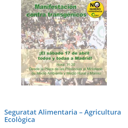
Seguratat Alimentaria – Agricultura
Ecològica