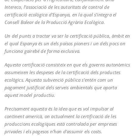
Intereco, l’associació de les autoritats de control de
certificació ecològica d’Espanya, en la qual s’integra el
Consell Balear de la Producció Agrària Ecològica.
Un del punts a tractar va ser la certificació pública, àmbit en
el qual Espanya és un dels països pioners i un dels pocs on
funciona gairebé de forma exclusiva.
Aquesta certificació consisteix en que els governs autonòmics
assumeixen les despeses de la certificació dels productes
ecològics. Aquesta subvenció pública s’entén com un
pagament justificat dels serveis ambientals que aporta
aquest model productiu.
Precisament aquesta és la idea que es vol impulsar al
continent americà, on actualment la certificació de les
produccions ecològiques està controlada per empreses
privades i els pagesos n’han d’assumir els costs.