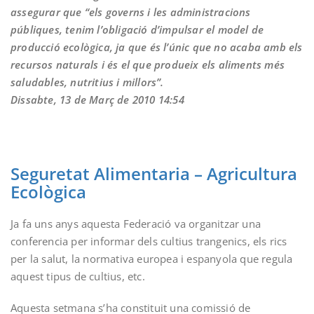
assegurar que “els governs i les administracions
públiques, tenim l’obligació d’impulsar el model de
producció ecològica, ja que és l’únic que no acaba amb els
recursos naturals i és el que produeix els aliments més
saludables, nutritius i millors”.
Dissabte, 13 de Març de 2010 14:54
Seguretat Alimentaria – Agricultura
Ecològica
Ja fa uns anys aquesta Federació va organitzar una
conferencia per informar dels cultius trangenics, els rics
per la salut, la normativa europea i espanyola que regula
aquest tipus de cultius, etc.
Aquesta setmana s’ha constituit una comissió de