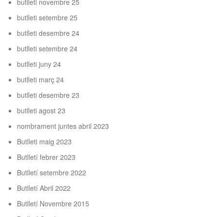
butlleti novembre 25
butlleti setembre 25
butlleti desembre 24
butlleti setembre 24
butlleti juny 24
butlleti març 24
butlleti desembre 23
butlleti agost 23
nombrament juntes abril 2023
B
utlleti maig 2023
Butlletí febrer 2023
Butlletí setembre 2022
Butlletí Abril 2022
Butlletí Novembre 2015