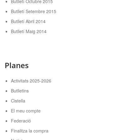
Butlletí Octubre 2015
Butlletí Setembre 2015
Butlletí Abril 2014
Butlletí Maig 2014
Planes
Activitats 2025-2026
Butlletins
Cistella
El meu compte
Federació
Finalitza la compra