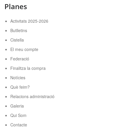
Planes
Activitats 2025-2026
Butlletins
Cistella
El meu compte
Federació
Finalitza la compra
Notícies
Què feim?
Relacions administració
Galeria
Qui Som
Contacte