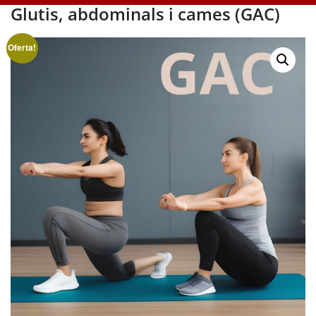
Glutis, abdominals i cames (GAC)
Oferta!