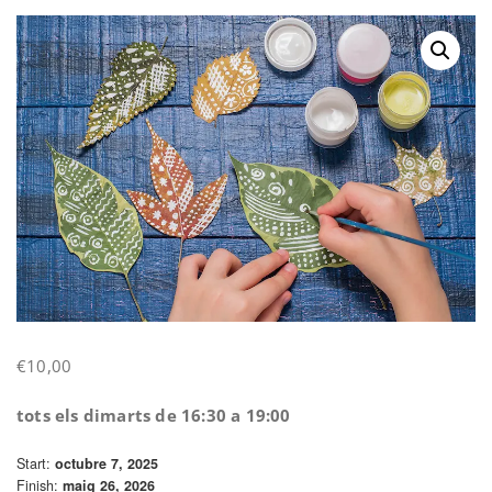
€
10,00
tots els dimarts de 16:30 a 19:00
Start:
octubre 7, 2025
Finish:
maig 26, 2026