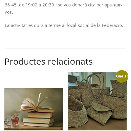
66 45, de 19:00 a 20:30 i se vos donarà cita per apuntar-
vos.
La activitat es durà a terme al local social de la Federació.
Productes relacionats
Oferta!