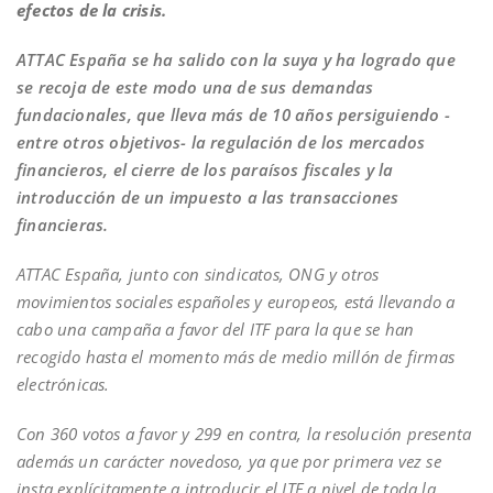
efectos de la crisis.
ATTAC España se ha salido con la suya y ha logrado que
se recoja de este modo una de sus demandas
fundacionales, que lleva más de 10 años persiguiendo -
entre otros objetivos- la regulación de los mercados
financieros, el cierre de los paraísos fiscales y la
introducción de un impuesto a las transacciones
financieras.
ATTAC España, junto con sindicatos, ONG y otros
movimientos sociales españoles y europeos, está llevando a
cabo una campaña a favor del ITF para la que se han
recogido hasta el momento más de medio millón de firmas
electrónicas.
Con 360 votos a favor y 299 en contra, la resolución presenta
además un carácter novedoso, ya que por primera vez se
insta explícitamente a introducir el ITF a nivel de toda la