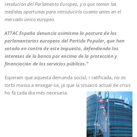
resolución del Parlamento Europeo, y a que tomen las
medidas oportunas para introducirlo cuanto antes en el
mercado único europeo.
ATTAC España denuncia asimismo la postura de los
parlamentarios europeos del Partido Popular, que han
votado en contra de este impuesto, defendiendo los
intereses de la banca por encima de la protección y
financiación de los servicios públicos.”
Esperam que aquesta demanda social, i ratificada, no es
torbí massa a enxegar-se, ja que la situació actual de crisis
ho fà cada dia més necesaria.