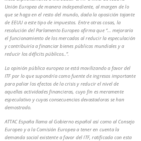
Unión Europea de manera independiente, al margen de lo
que se haga en el resto del mundo, dada la oposición tajante
de EEUU a este tipo de impuestos. Entre otras cosas, la
resolución del Parlamento Europeo afirma que “… mejoraría
el funcionamiento de los mercados al reducir la especulación
y contribuiría a financiar bienes públicos mundiales y a
reducir los déficits públicos..”.
La opinión pública europea se está movilizando a favor del
ITF por lo que supondría como fuente de ingresos importante
para paliar los efectos de la crisis y reducir el nivel de
aquellas actividades financieras, cuyo fin es meramente
especulativo y cuyas consecuencias devastadoras se han
demostrado.
ATTAC España llama al Gobierno español así como al Consejo
Europeo y a la Comisión Europea a tener en cuenta la
demanda social existente a favor del ITF, ratificada con esta