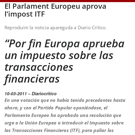
El Parlament Europeu aprova
l’impost ITF
Reproduim la noticia apareguda a Diario Crítico.
“Por fin Europa aprueba
un impuesto sobre las
transacciones
financieras
10-03-2011 – Diariocrítico
En una votación que no había tenido precedentes hasta
ahora, y con el Partido Popular oponiéndose, el
Parlamento Europeo ha aprobado una resolución que
urge a la Unión Europea a introducir el Impuesto sobre
las Transacciones Financieras (ITF), para paliar los